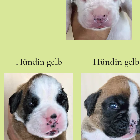
Hündin gelb
Hündin gelb