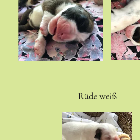
Rüde weiß