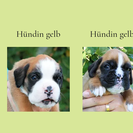
Hündin gelb
Hündin gel