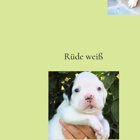
Rüde weiß