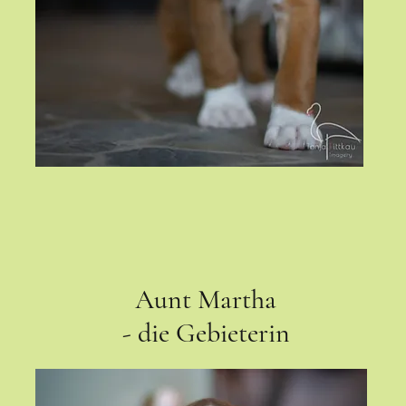
Aunt Martha
- die Gebieterin