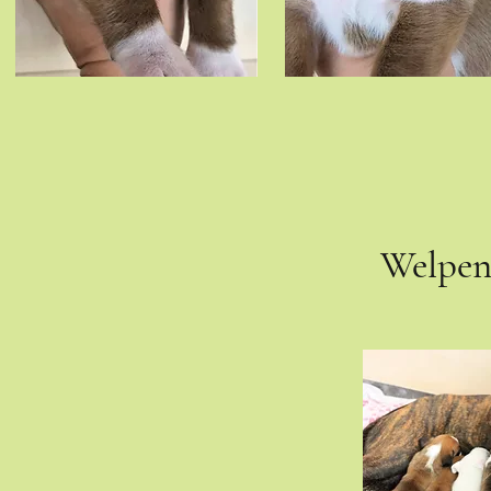
Welpen