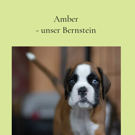
Amber
- unser Bernstein