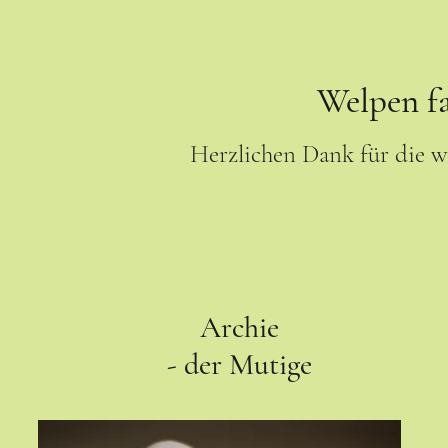
Welpen fa
Herzlichen Dank für die 
Archie
- der Mutige