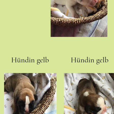
Hündin gelb
Hündin gelb