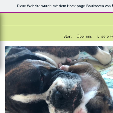
Diese Website wurde mit dem Homepage-Baukasten von
Start
Über uns
Unsere H